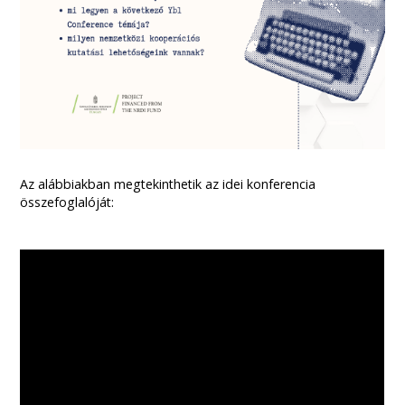
Az alábbiakban megtekinthetik az idei konferencia
összefoglalóját: