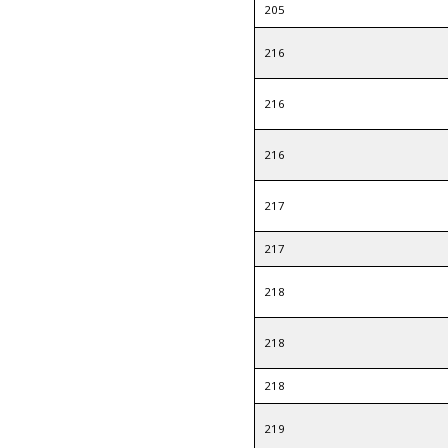
205
216
216
216
217
217
218
218
218
219