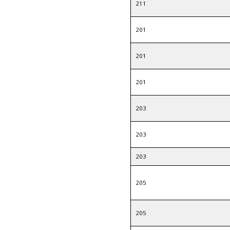
211
201
201
201
203
203
203
205
205